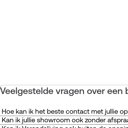
Veelgestelde vragen over een 
Hoe kan ik het beste contact met jullie 
Kan ik jullie showroom ook zonder afspr