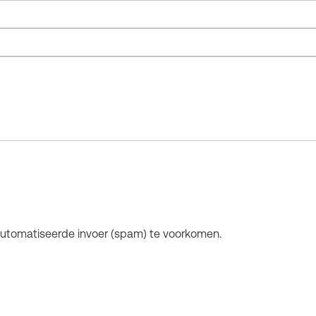
automatiseerde invoer (spam) te voorkomen.