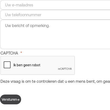
E-
mailadres
Telefoonnummer
Bericht
CAPTCHA
Deze vraag is om te controleren dat u een mens bent, om ge
Versturen