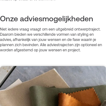
Onze adviesmogelijkheden
Niet iedere vraag vraagt om een uitgebreid ontwerptraject.
Daarom bieden we verschillende vormen van styling en
advies, afhankelijk van jouw wensen en de fase waarin je
plannen zich bevinden. Alle adviestrajecten zijn optioneel en
worden afgestemd op jouw wensen en project.