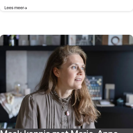
Lees meer