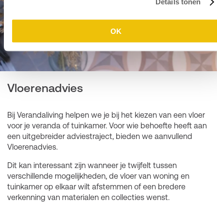
Details tonen
OK
Vloerenadvies
Bij Verandaliving helpen we je bij het kiezen van een vloer
voor je veranda of tuinkamer. Voor wie behoefte heeft aan
een uitgebreider adviestraject, bieden we aanvullend
Vloerenadvies.
Dit kan interessant zijn wanneer je twijfelt tussen
verschillende mogelijkheden, de vloer van woning en
tuinkamer op elkaar wilt afstemmen of een bredere
verkenning van materialen en collecties wenst.