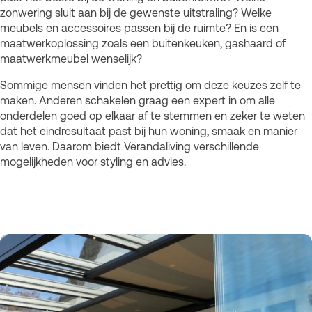
zonwering sluit aan bij de gewenste uitstraling? Welke
meubels en accessoires passen bij de ruimte? En is een
maatwerkoplossing zoals een buitenkeuken, gashaard of
maatwerkmeubel wenselijk?
Sommige mensen vinden het prettig om deze keuzes zelf te
maken. Anderen schakelen graag een expert in om alle
onderdelen goed op elkaar af te stemmen en zeker te weten
dat het eindresultaat past bij hun woning, smaak en manier
van leven. Daarom biedt Verandaliving verschillende
mogelijkheden voor styling en advies.