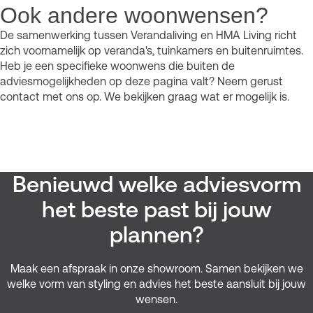
Ook andere woonwensen?
De samenwerking tussen Verandaliving en HMA Living richt
zich voornamelijk op veranda's, tuinkamers en buitenruimtes.
Heb je een specifieke woonwens die buiten de
adviesmogelijkheden op deze pagina valt? Neem gerust
contact met ons op. We bekijken graag wat er mogelijk is.
Benieuwd welke adviesvorm
het beste past bij jouw
plannen?
Maak een afspraak in onze showroom. Samen bekijken we
welke vorm van styling en advies het beste aansluit bij jouw
wensen.