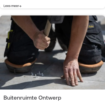
Lees meer
Buitenruimte Ontwerp