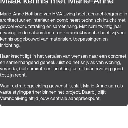
Maak kennis met Marie-Anne
Marie-Anne Hoffland van HMA Living heeft een achtergrond in
architectuur en interieur en combineert technisch inzicht met
gevoel voor uitstraling en samenhang. Met ruim twintig jaar
ervaring in de natuursteen- en keramiekbranche heeft zij veel
kennis opgebouwd van materialen, toepassingen en
inrichting.
Haar kracht ligt in het vertalen van wensen naar een concreet
en samenhangend geheel. Juist op het snijvlak van woning,
veranda, buitenruimte en inrichting komt haar ervaring goed
tot zijn recht.
Waar extra begeleiding gewenst is, sluit Marie-Anne aan als
vaste stylingpartner binnen het project. Daarbij blijft
Verandaliving altijd jouw centrale aanspreekpunt.