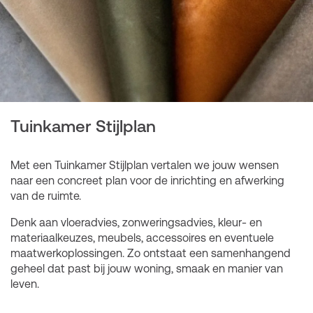
Tuinkamer Stijlplan
Met een Tuinkamer Stijlplan vertalen we jouw wensen
naar een concreet plan voor de inrichting en afwerking
van de ruimte.
Denk aan vloeradvies, zonweringsadvies, kleur- en
materiaalkeuzes, meubels, accessoires en eventuele
maatwerkoplossingen. Zo ontstaat een samenhangend
geheel dat past bij jouw woning, smaak en manier van
leven.