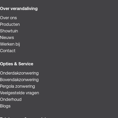
Over verandaliving
Over ons
Producten
Showtuin
Nieuws
Werken bij
Contact
Opties & Service
Onderdakzonwering
Bovendakzonwering
Pergola zonwering
Veelgestelde vragen
Onderhoud
Blogs