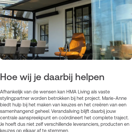
Hoe wij je daarbij helpen
Afhankelijk van de wensen kan HMA Living als vaste
stylingpartner worden betrokken bij het project. Marie-Anne
biedt hulp bij het maken van keuzes en het creëren van een
samenhangend geheel. Verandaliving blijft daarbij jouw
centrale aanspreekpunt en coördineert het complete traject.
Je hoeft dus niet zelf verschillende leveranciers, producten en
keuzes op elkaar af te stemmen.