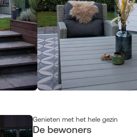
Genieten met het hele gezin
De bewoners