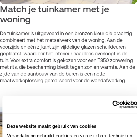
Match je tuinkamer met je
woning
De tuinkamer is uitgevoerd in een bronzen kleur die prachtig
combineert met het metselwerk van de woning. Aan de
voorzijde en één zijkant zijn vijfdelige glazen schuifdeuren
geplaatst, waardoor het interieur naadloos overloopt in de
tuin. Voor extra comfort is gekozen voor een T350 zonwering
met rits, die bescherming biedt tegen zon en warmte. Aan de
zijde van de aanbouw van de buren is een nette
maatwerkoplossing gerealiseerd voor de wandafwerking.
Deze website maakt gebruik van cookies
Verandaliving gebruikt cookies en vergelijkbare technieken