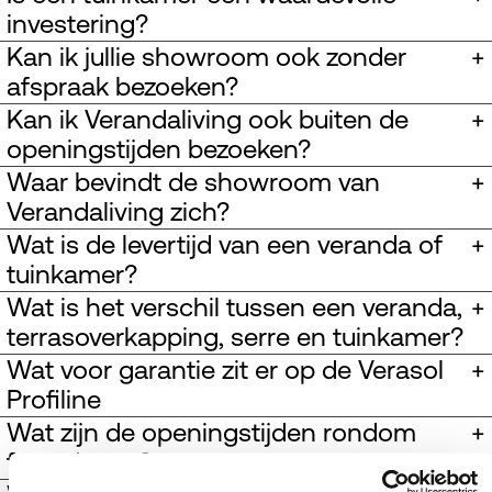
investering?
Kan ik jullie showroom ook zonder
+
afspraak bezoeken?
Kan ik Verandaliving ook buiten de
+
openingstijden bezoeken?
Waar bevindt de showroom van
+
Verandaliving zich?
Wat is de levertijd van een veranda of
+
tuinkamer?
Wat is het verschil tussen een veranda,
+
terrasoverkapping, serre en tuinkamer?
Wat voor garantie zit er op de Verasol
+
Profiline
Wat zijn de openingstijden rondom
+
feestdagen?